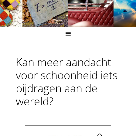
Kan meer aandacht
voor schoonheid iets
bijdragen aan de
wereld?