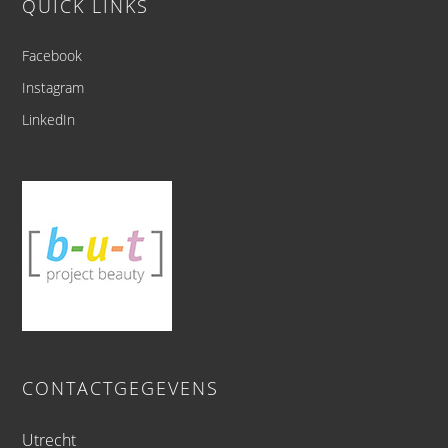
QUICK LINKS
Facebook
Instagram
LinkedIn
CONTACTGEGEVENS
Utrecht