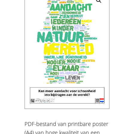
PDF-bestand van printbare poster
(A4) van hoge kwaliteit van een