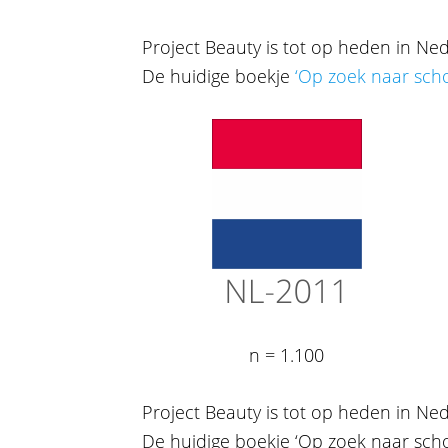
Project Beauty is tot op heden in Ned
De huidige boekje
‘Op zoek naar sch
n = 1.100
Project Beauty is tot op heden in Ned
De huidige boekje ‘Op zoek naar scho