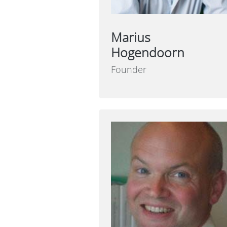
Marius
Hogendoorn
Founder