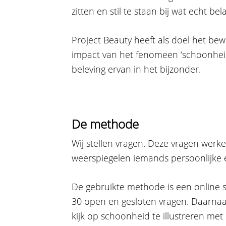
zitten en stil te staan bij wat echt bela
Project Beauty heeft als doel het bew
impact van het fenomeen ‘schoonheid
beleving ervan in het bijzonder.
De methode
Wij stellen vragen. Deze vragen wer
weerspiegelen iemands persoonlijke 
De gebruikte methode is een online s
30 open en gesloten vragen. Daarna
kijk op schoonheid te illustreren met