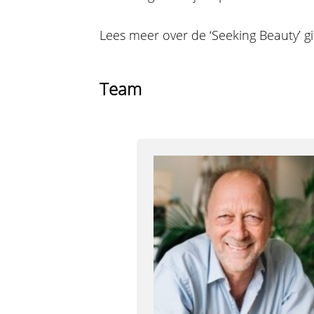
Lees meer over de ‘Seeking Beauty’ g
Team