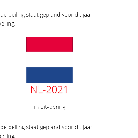
e peiling staat gepland voor dit jaar.
eiling.
in uitvoering
e peiling staat gepland voor dit jaar.
iling.