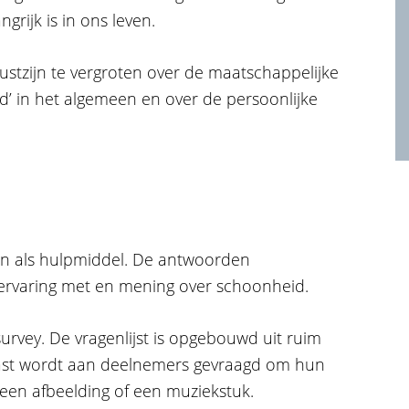
ngrijk is in ons leven.
ustzijn te vergroten over de maatschappelijke
’ in het algemeen en over de persoonlijke
ken als hulpmiddel. De antwoorden
ervaring met en mening over schoonheid.
urvey. De vragenlijst is opgebouwd uit ruim
ast wordt aan deelnemers gevraagd om hun
 een afbeelding of een muziekstuk.