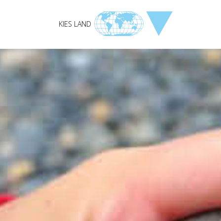
KIES LAND